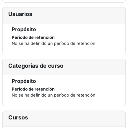
Usuarios
Propósito
Período de retención
No se ha definido un período de retención
Categorías de curso
Propósito
Período de retención
No se ha definido un período de retención
Cursos